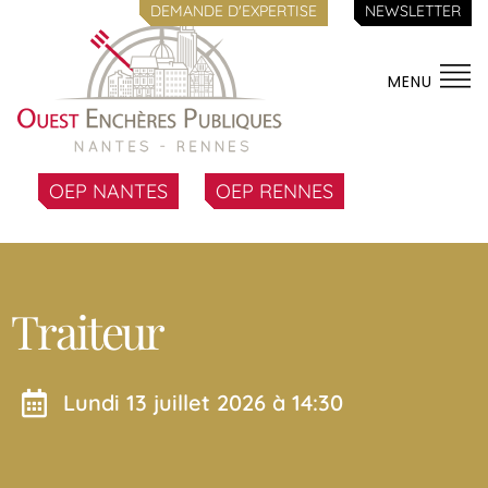
DEMANDE D'EXPERTISE
NEWSLETTER
MENU
OEP NANTES
OEP RENNES
Traiteur
lundi 13 juillet 2026 à 14:30