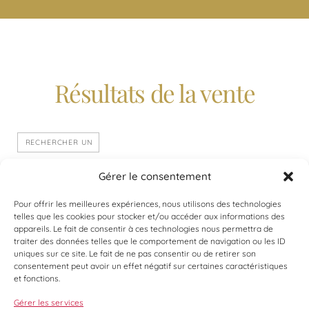
Résultats de la vente
Vente en préparation
Gérer le consentement
Pour offrir les meilleures expériences, nous utilisons des technologies
telles que les cookies pour stocker et/ou accéder aux informations des
appareils. Le fait de consentir à ces technologies nous permettra de
traiter des données telles que le comportement de navigation ou les ID
uniques sur ce site. Le fait de ne pas consentir ou de retirer son
consentement peut avoir un effet négatif sur certaines caractéristiques
et fonctions.
Gérer les services