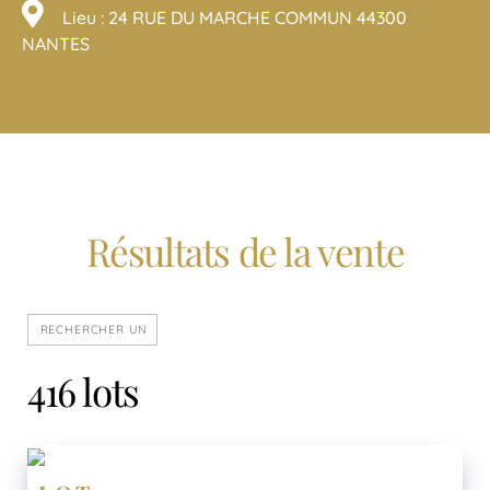
Lieu : 24 RUE DU MARCHE COMMUN 44300
NANTES
Résultats de la vente
416 lots