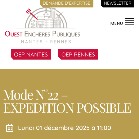
DEMANDE D'EXPERTISE
NEWSLETTER
MENU
OEP NANTES
OEP RENNES
Mode N°22 –
EXPEDITION POSSIBLE
lundi 01 décembre 2025 à 11:00