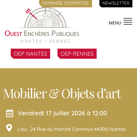
DEMANDE D'EXPERTISE
NEWSLETTER
MENU
OEP NANTES
OEP RENNES
Mobilier & Objets d’art
vendredi 17 juillet 2026 à 12:00
Lieu : 24 Rue du Marché Commun 44300 Nantes