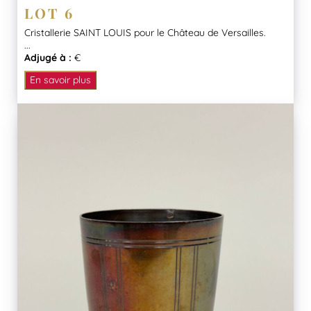
LOT 6
Cristallerie SAINT LOUIS pour le Château de Versailles.
...
Adjugé à :
€
En savoir plus