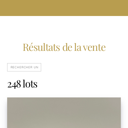
Résultats de la vente
248 lots