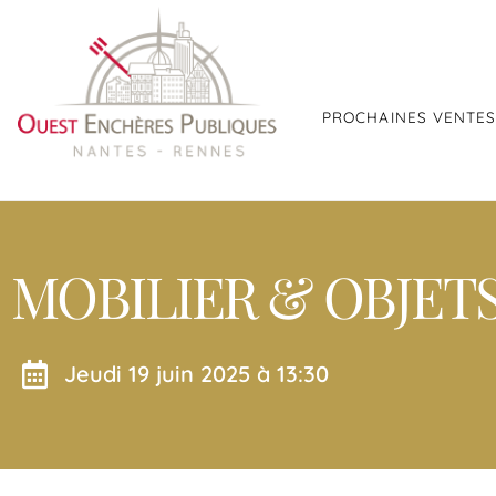
PROCHAINES VENTE
MOBILIER & OBJETS
jeudi 19 juin 2025 à 13:30