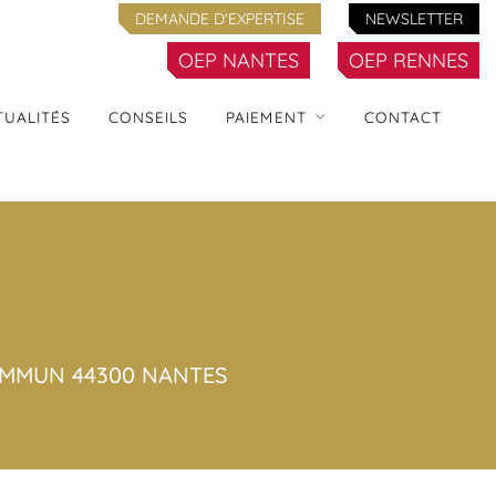
DEMANDE D'EXPERTISE
NEWSLETTER
OEP NANTES
OEP RENNES
TUALITÉS
CONSEILS
PAIEMENT
CONTACT
COMMUN 44300 NANTES