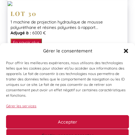
LOT 30
1 machine de projection hydraulique de mousse
polyuréthane et résines polyurées à rapport...
Adjugé à :
6000 €
En savoir plus
Gérer le consentement
Pour offrir les meilleures expériences, nous utilisons des technologies
telles que les cookies pour stocker et/ou accéder aux informations des
appareils. Le fait de consentir à ces technologies nous permettra de
traiter des données telles que le comportement de navigation ou les ID
uniques sur ce site. Le fait de ne pas consentir ou de retirer son
consentement peut avoir un effet négatif sur certaines caractéristiques
et fonctions.
Gérer les services
Accepter