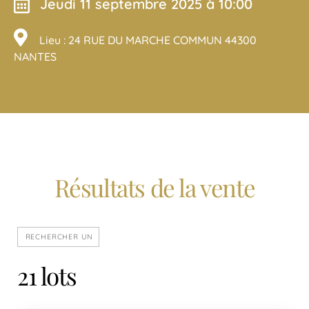
jeudi 11 septembre 2025 à 10:00
Lieu : 24 RUE DU MARCHE COMMUN 44300
NANTES
Résultats de la vente
21 lots