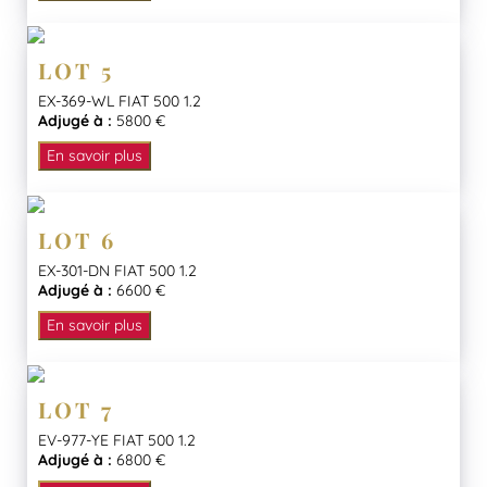
LOT 5
EX-369-WL FIAT 500 1.2
Adjugé à :
5800 €
En savoir plus
LOT 6
EX-301-DN FIAT 500 1.2
Adjugé à :
6600 €
En savoir plus
LOT 7
EV-977-YE FIAT 500 1.2
Adjugé à :
6800 €