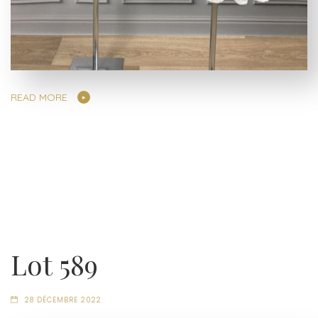
READ MORE
Lot 589
28 DÉCEMBRE 2022