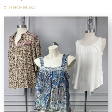
28 DÉCEMBRE 2022