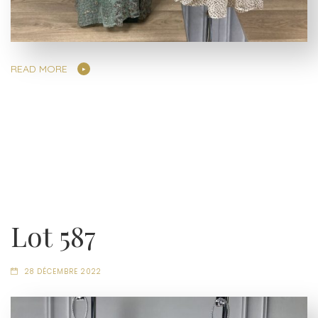
READ MORE
Lot 587
28 DÉCEMBRE 2022