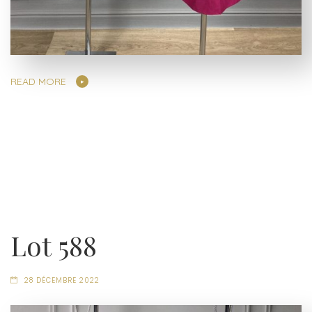
READ MORE
Lot 588
28 DÉCEMBRE 2022