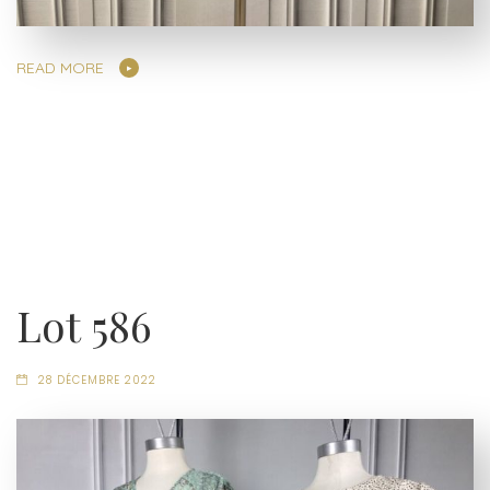
READ MORE
Lot 586
28 DÉCEMBRE 2022