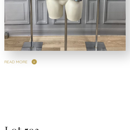
READ MORE