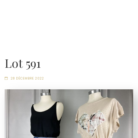
Lot 591
28 DÉCEMBRE 2022