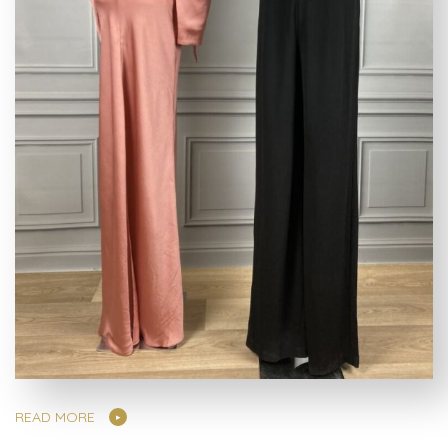
READ MORE