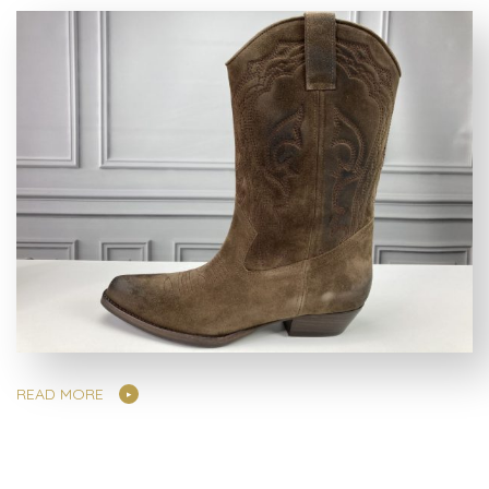
READ MORE