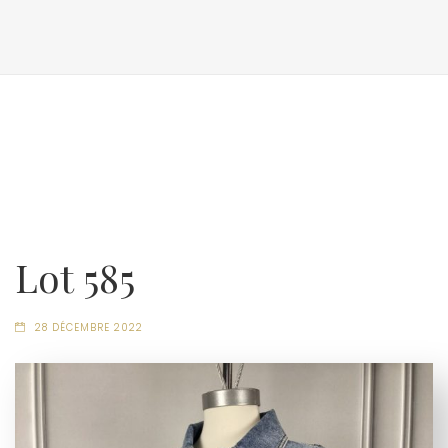
Lot 585
28 DÉCEMBRE 2022