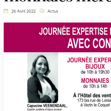
26 Avril 2022
Actus