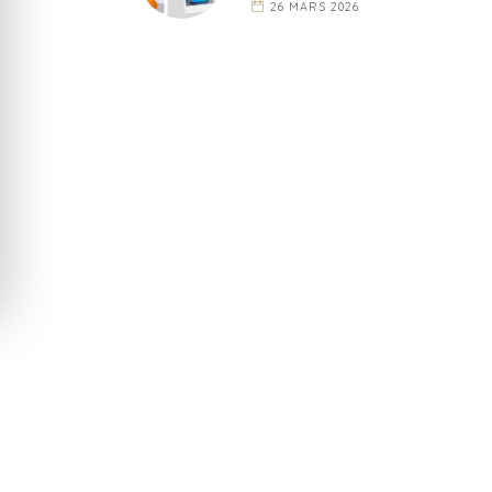
26 MARS 2026