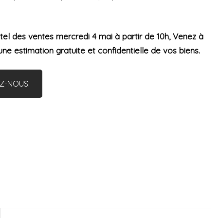
tel des ventes mercredi 4 mai à partir de 10h, Venez à
une estimation gratuite et confidentielle de vos biens.
EZ-NOUS.