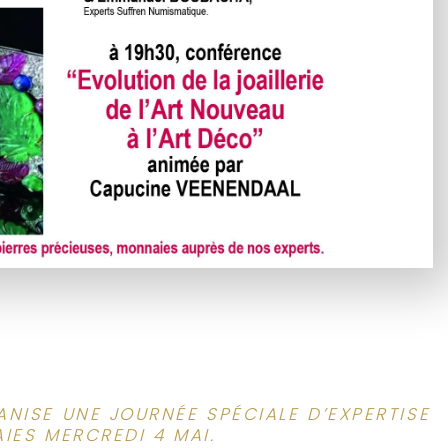
NISE UNE JOURNÉE SPÉCIALE D’EXPERTISE
IES MERCREDI 4 MAI.