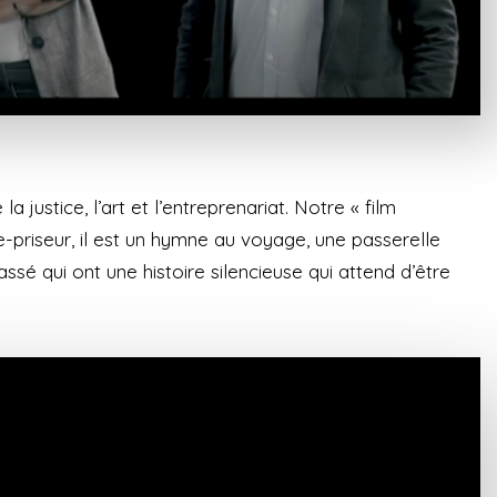
justice, l’art et l’entreprenariat. Notre « film
-priseur, il est un hymne au voyage, une passerelle
sé qui ont une histoire silencieuse qui attend d’être