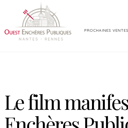
PROCHAINES VENTE
Le film manifes
Enchères Publi