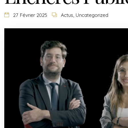
27 Février 2025
Actus
,
Uncategorized