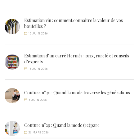
Estimation vin : comment connaître la valeur de vos
bouteilles ?
16 JUIN 2026
Estimation d’un carré Hermès : prix, rareté et conseils
d’experts
16 JUIN 2026
Couture n°30 : Quand la mode traverse les générations
4 JUIN 2026
Couture n°29 : Quand la mode (re)pare
26 MARS 2026