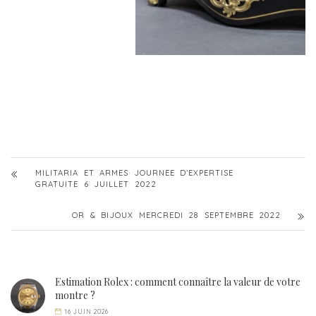
MILITARIA ET ARMES JOURNEE D’EXPERTISE
GRATUITE 6 JUILLET 2022
OR & BIJOUX MERCREDI 28 SEPTEMBRE 2022
Estimation Rolex : comment connaître la valeur de votre
montre ?
16 JUIN 2026