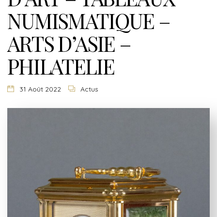
NUMISMATIQUE –
ARTS D’ASIE –
PHILATELIE
31 Août 2022
Actus