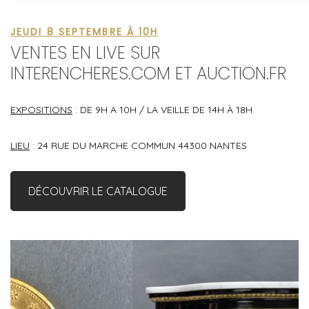
JEUDI 8 SEPTEMBRE À 10H
VENTES EN LIVE SUR
INTERENCHERES.COM ET AUCTION.FR
EXPOSITIONS
: DE 9H A 10H / LA VEILLE DE 14H À 18H
LIEU
: 24 RUE DU MARCHE COMMUN 44300 NANTES
DÉCOUVRIR LE CATALOGUE