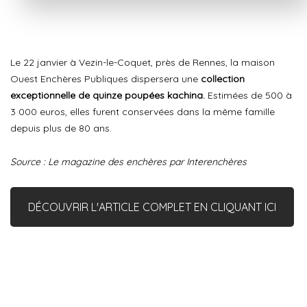
Le 22 janvier à Vezin-le-Coquet, près de Rennes, la maison
Ouest Enchères Publiques dispersera une
collection
exceptionnelle de quinze poupées kachina.
Estimées de 500 à
3 000 euros, elles furent conservées dans la même famille
depuis plus de 80 ans.
Source : Le magazine des enchères par Interenchères
DÉCOUVRIR L'ARTICLE COMPLET EN CLIQUANT ICI