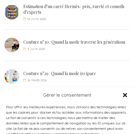
Estimation d’un carré Hermès : prix, rareté et conseils
d’experts
16 JUIN 2026
Couture n°30 : Quand la mode traverse les générations
4 JUIN 2026
Couture n°29 : Quand la mode (re)pare
26 MARS 2026
Gérer le consentement
Pour offrir les meilleures expériences, nous utilisons des technologies telles
que les cookies pour stocker et/ou accéder aux informations des appareils.
Le fait de consentir à ces technologies nous permettra de traiter des
données telles que le comportement de navigation ou les ID uniques sur ce
site. Le fait de ne pas consentir ou de retirer son consentement peut avoir
un effet négatif sur certaines caractéristiques et fonctions.