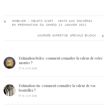
MOBILIER – OBJETS D’ART : VENTE AUX ENCHÈRES
EN PRÉPARATION DU SAMEDI 22 JANVIER 2022
JOURNÉE EXPERTISE SPÉCIALE BIJOUX
Estimation Rolex : comment connaître la valeur de votre
montre ?
16 JUIN 2026
Estimation vin : comment connaître la valeur de vos
bouteilles ?
16 JUIN 2026