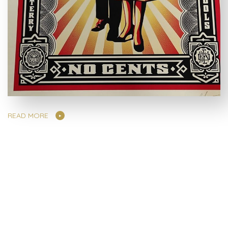
READ MORE