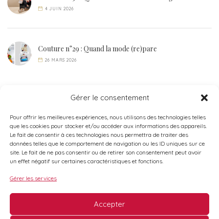
4 JUIN 2026
Couture n°29 : Quand la mode (re)pare
26 MARS 2026
Gérer le consentement
Pour offrir les meilleures expériences, nous utilisons des technologies telles
que les cookies pour stocker et/ou accéder aux informations des appareils.
Le fait de consentir à ces technologies nous permettra de traiter des
données telles que le comportement de navigation ou les ID uniques sur ce
site. Le fait de ne pas consentir ou de retirer son consentement peut avoir
un effet négatif sur certaines caractéristiques et fonctions.
Gérer les services
Accepter