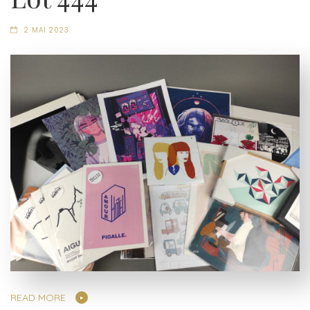
2 MAI 2023
READ MORE