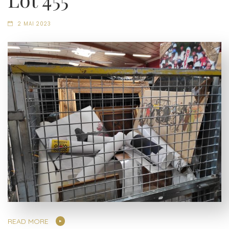
2 MAI 2023
READ MORE