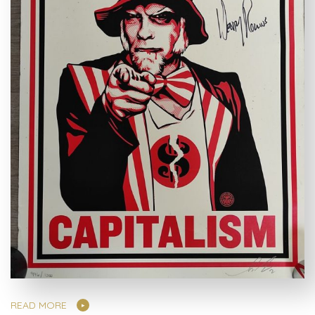
READ MORE