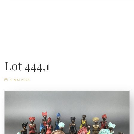
Lot 444,1
2 MAI 2023