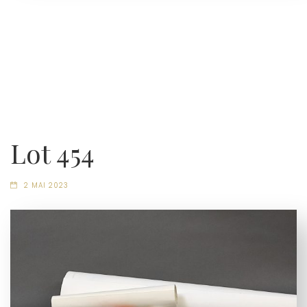
Lot 454
2 MAI 2023