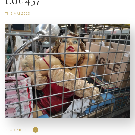
2 MAI 2023
READ MORE