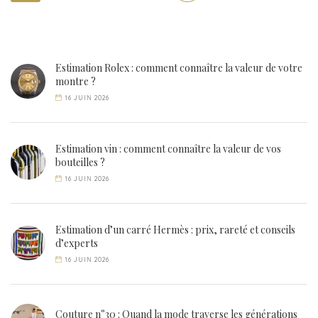
Estimation Rolex : comment connaître la valeur de votre
montre ?
16 JUIN 2026
Estimation vin : comment connaître la valeur de vos
bouteilles ?
16 JUIN 2026
Estimation d’un carré Hermès : prix, rareté et conseils
d’experts
16 JUIN 2026
Couture n°30 : Quand la mode traverse les générations