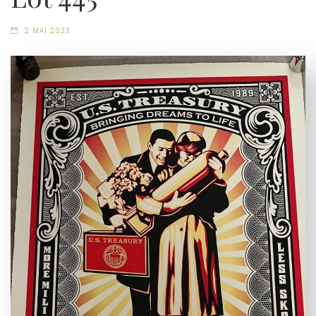
2 MAI 2023