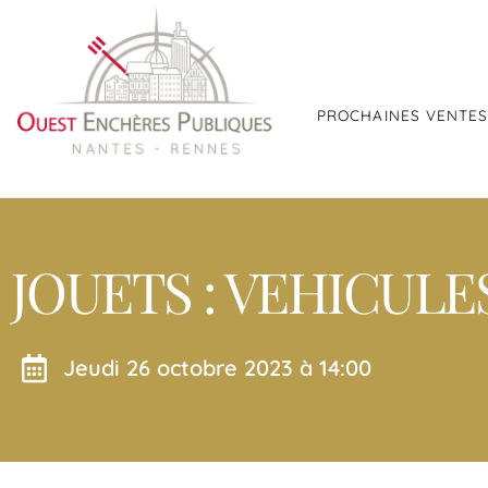
PROCHAINES VENTE
JOUETS : VEHICULE
jeudi 26 octobre 2023 à 14:00