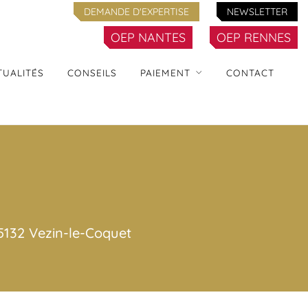
DEMANDE D'EXPERTISE
NEWSLETTER
OEP NANTES
OEP RENNES
TUALITÉS
CONSEILS
PAIEMENT
CONTACT
 35132 Vezin-le-Coquet