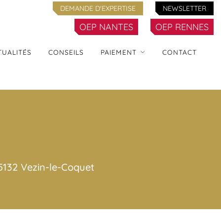
DEMANDE D'EXPERTISE
NEWSLETTER
OEP NANTES
OEP RENNES
TUALITÉS
CONSEILS
PAIEMENT
CONTACT
 35132 Vezin-le-Coquet