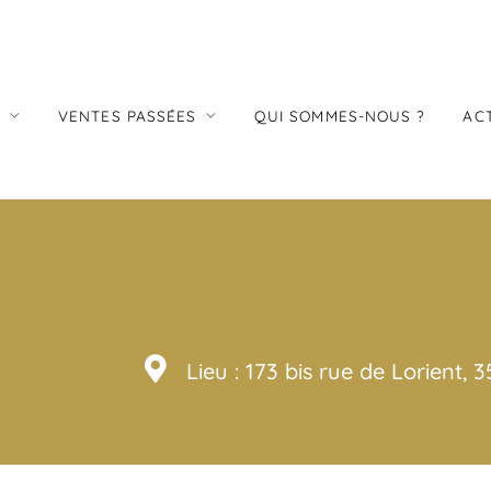
S
VENTES PASSÉES
QUI SOMMES-NOUS ?
AC
Lieu : 173 bis rue de Lorient,