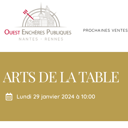
PROCHAINES VENTE
ARTS DE LA TABLE
lundi 29 janvier 2024 à 10:00